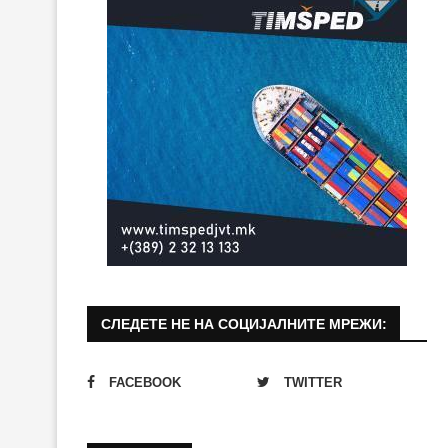
СЛЕДЕТЕ НЕ НА СОЦИЈАЛНИТЕ МРЕЖИ:
FACEBOOK
TWITTER