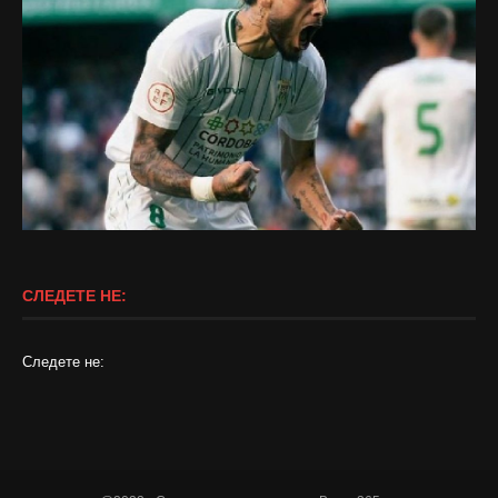
СЛЕДЕТЕ НЕ:
Следете не: