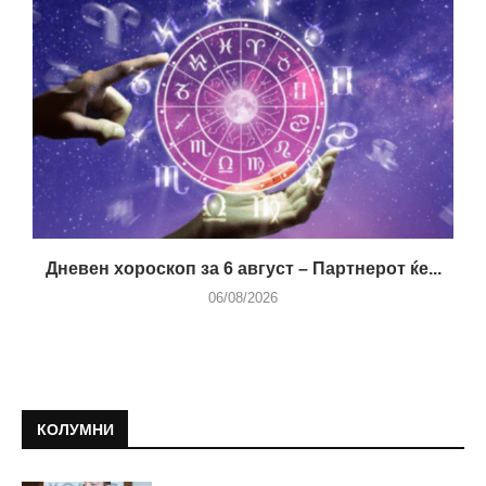
Дневен хороскоп за 6 август – Партнерот ќе...
06/08/2026
КОЛУМНИ