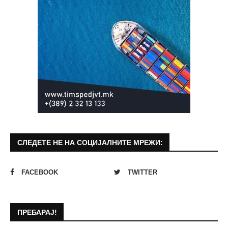
СЛЕДЕТЕ НЕ НА СОЦИЈАЛНИТЕ МРЕЖИ:
FACEBOOK
TWITTER
ПРЕБАРАЈ!