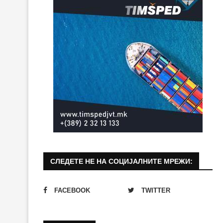
СЛЕДЕТЕ НЕ НА СОЦИЈАЛНИТЕ МРЕЖИ:
FACEBOOK
TWITTER