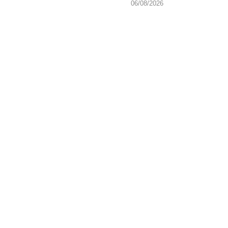
06/08/2026