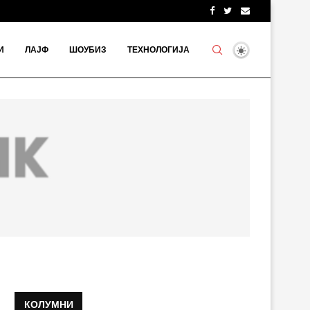
И
ЛАЈФ
ШОУБИЗ
ТЕХНОЛОГИЈА
КОЛУМНИ