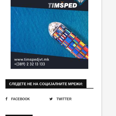
СЛЕДЕТЕ НЕ НА СОЦИЈАЛНИТЕ МРЕЖИ:
FACEBOOK
TWITTER