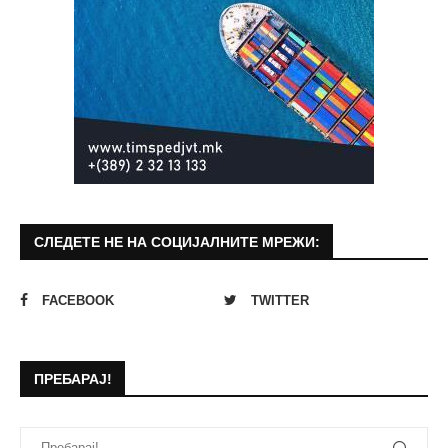
СЛЕДЕТЕ НЕ НА СОЦИЈАЛНИТЕ МРЕЖИ:
FACEBOOK
TWITTER
ПРЕБАРАЈ!