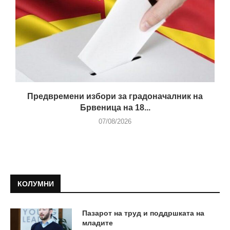
Предвремени избори за градоначалник на
Брвеница на 18...
07/08/2026
КОЛУМНИ
Пазарот на труд и поддршката на
младите