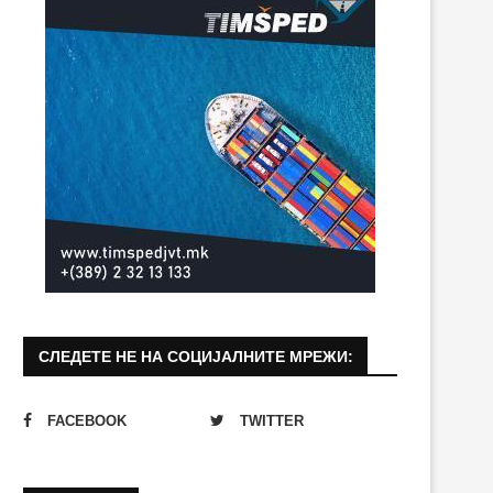
СЛЕДЕТЕ НЕ НА СОЦИЈАЛНИТЕ МРЕЖИ:
FACEBOOK
TWITTER