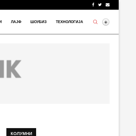
И
ЛАЈФ
ШОУБИЗ
ТЕХНОЛОГИЈА
КОЛУМНИ