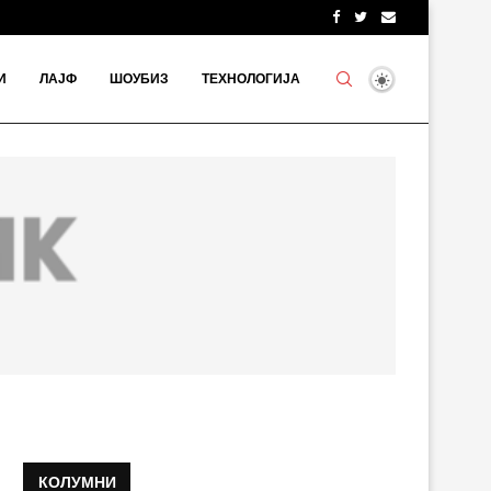
И
ЛАЈФ
ШОУБИЗ
ТЕХНОЛОГИЈА
КОЛУМНИ