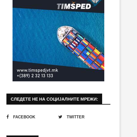
СЛЕДЕТЕ НЕ НА СОЦИЈАЛНИТЕ МРЕЖИ:
FACEBOOK
TWITTER