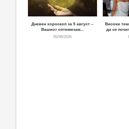
Дневен хороскоп за 5 август –
Високи тем
Вашиот оптимизам...
да се почи
05/08/2026