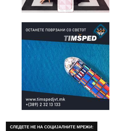
СЛЕДЕТЕ НЕ НА СОЦИЈАЛНИТЕ МРЕЖИ: