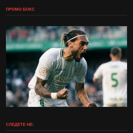
ПРОМО БОКС
СЛЕДЕТЕ НЕ: