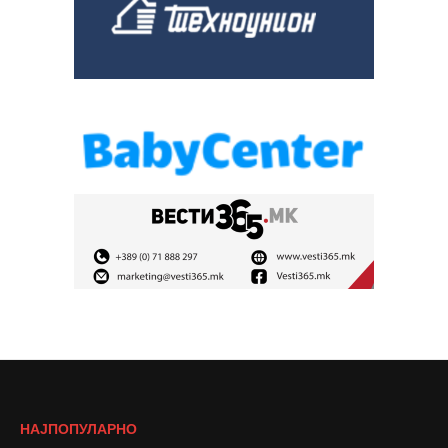
НАЈПОПУЛАРНО