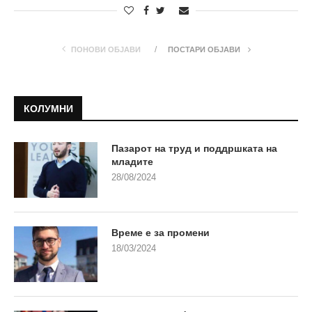
ПОНОВИ ОБЈАВИ
ПОСТАРИ ОБЈАВИ
КОЛУМНИ
Пазарот на труд и поддршката на
младите
28/08/2024
Време е за промени
18/03/2024