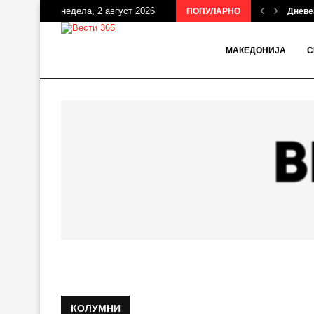
недела, 2 август 2026
ПОПУЛАРНО
Дневен
МАКЕДОНИЈА
С
КОЛУМНИ