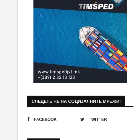
СЛЕДЕТЕ НЕ НА СОЦИЈАЛНИТЕ МРЕЖИ:
FACEBOOK
TWITTER