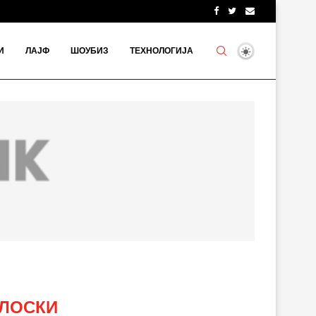
И
ЛАЈФ
ШОУБИЗ
ТЕХНОЛОГИЈА
ЛОСКИ