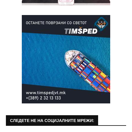
СЛЕДЕТЕ НЕ НА СОЦИЈАЛНИТЕ МРЕЖИ: