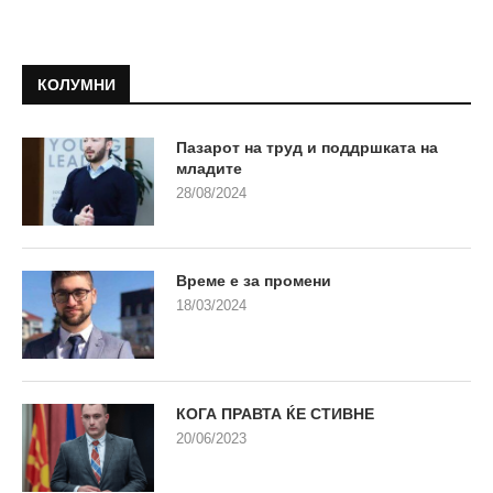
КОЛУМНИ
Пазарот на труд и поддршката на
младите
28/08/2024
Време е за промени
18/03/2024
КОГА ПРАВТА ЌЕ СТИВНЕ
20/06/2023