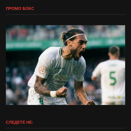
ПРОМО БОКС
СЛЕДЕТЕ НЕ: