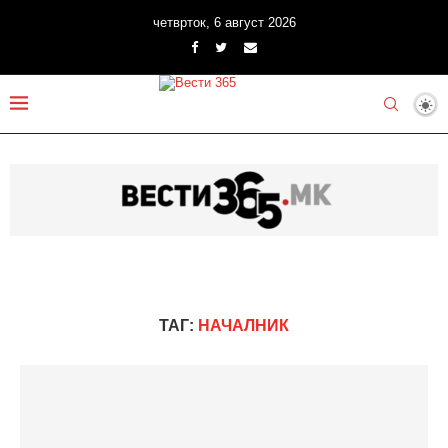
четврток, 6 август 2026
ТАГ:
НАЧАЛНИК