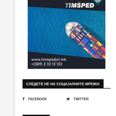
СЛЕДЕТЕ НЕ НА СОЦИЈАЛНИТЕ МРЕЖИ:
FACEBOOK
TWITTER