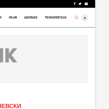
И
ЛАЈФ
ШОУБИЗ
ТЕХНОЛОГИЈА
ЧЕВСКИ