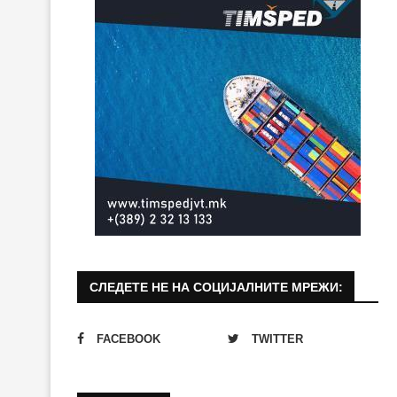
СЛЕДЕТЕ НЕ НА СОЦИЈАЛНИТЕ МРЕЖИ:
FACEBOOK
TWITTER