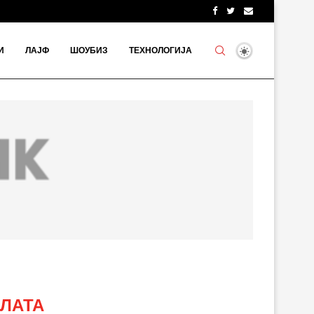
И
ЛАЈФ
ШОУБИЗ
ТЕХНОЛОГИЈА
ЛАТА