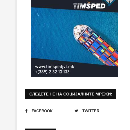
СЛЕДЕТЕ НЕ НА СОЦИЈАЛНИТЕ МРЕЖИ:
FACEBOOK
TWITTER