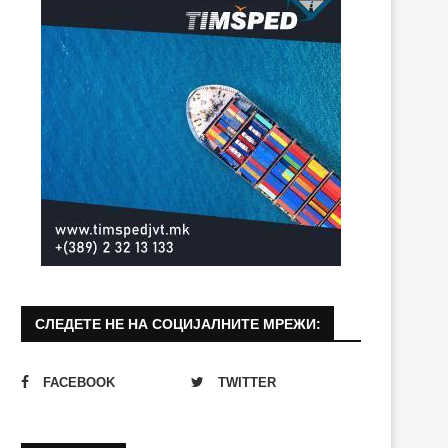
СЛЕДЕТЕ НЕ НА СОЦИЈАЛНИТЕ МРЕЖИ:
FACEBOOK
TWITTER