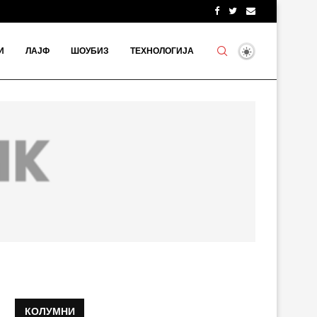
И
ЛАЈФ
ШОУБИЗ
ТЕХНОЛОГИЈА
КОЛУМНИ