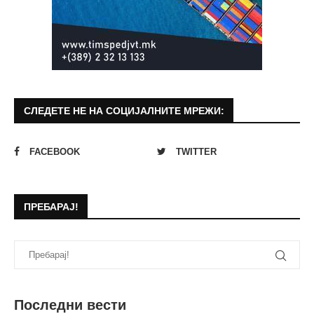
СЛЕДЕТЕ НЕ НА СОЦИЈАЛНИТЕ МРЕЖИ:
FACEBOOK
TWITTER
ПРЕБАРАЈ!
Последни вести