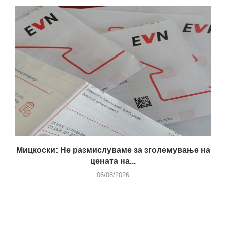
Мицкоски: Не размислуваме за зголемување на
цената на...
06/08/2026