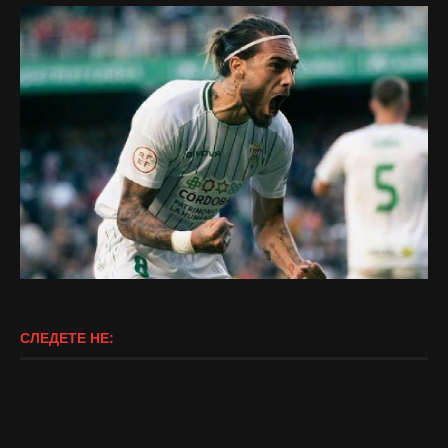
СЛЕДЕТЕ НЕ: