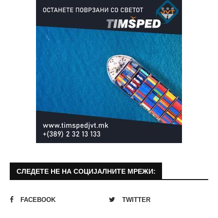
СЛЕДЕТЕ НЕ НА СОЦИЈАЛНИТЕ МРЕЖИ:
FACEBOOK
TWITTER