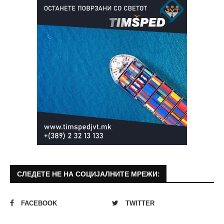
СЛЕДЕТЕ НЕ НА СОЦИЈАЛНИТЕ МРЕЖИ:
FACEBOOK
TWITTER