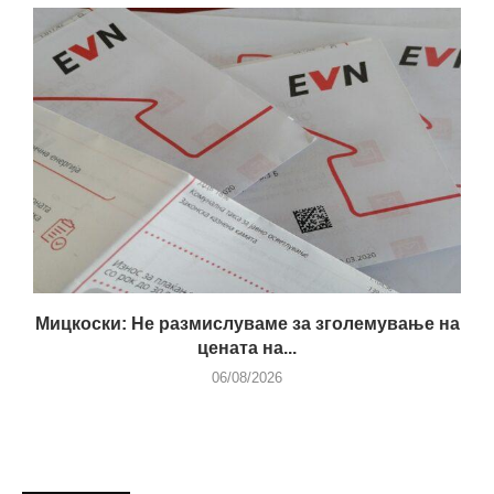
Мицкоски: Не размислуваме за зголемување на
цената на...
06/08/2026