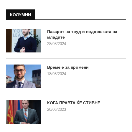
КОЛУМНИ
Пазарот на труд и поддршката на
младите
28/08/2024
Време е за промени
18/03/2024
КОГА ПРАВТА ЌЕ СТИВНЕ
20/06/2023