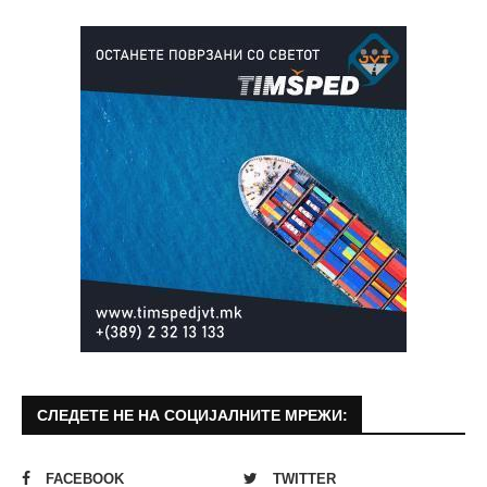
СЛЕДЕТЕ НЕ НА СОЦИЈАЛНИТЕ МРЕЖИ:
FACEBOOK
TWITTER