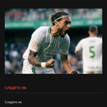
СЛЕДЕТЕ НЕ:
Следете не: