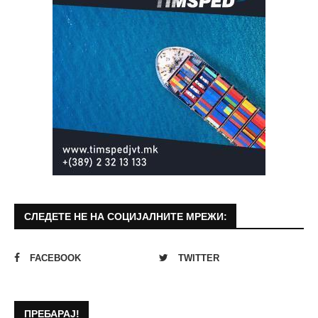
СЛЕДЕТЕ НЕ НА СОЦИЈАЛНИТЕ МРЕЖИ:
FACEBOOK
TWITTER
ПРЕБАРАЈ!