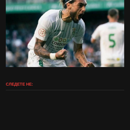
СЛЕДЕТЕ НЕ: