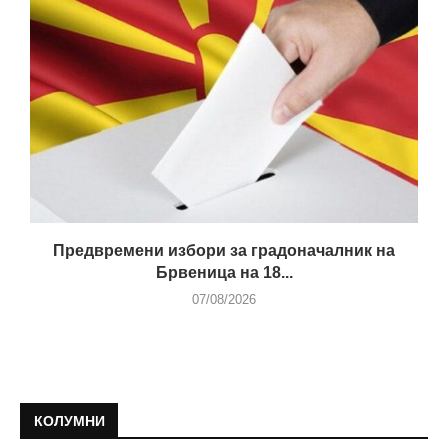
Предвремени избори за градоначалник на
Брвеница на 18...
07/08/2026
КОЛУМНИ